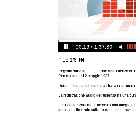
00:17
1:37:30
FILE 1/6
Registrazione audio integrale dell'udienza di "L
Roma martedì 12 maggio 1987.
Durante il processo sono stati trattati i seguen
La registrazione audio dell'udienza ha una dura
È possibile scaricare il file dell'audio integral
processo cliccando sull'apposita icona downlo