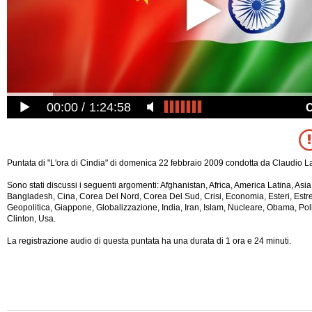
00:00
1:24:58
Puntata di "L'ora di Cindia" di domenica 22 febbraio 2009 condotta da Claudio La
Sono stati discussi i seguenti argomenti: Afghanistan, Africa, America Latina, Asia,
Bangladesh, Cina, Corea Del Nord, Corea Del Sud, Crisi, Economia, Esteri, Estr
Geopolitica, Giappone, Globalizzazione, India, Iran, Islam, Nucleare, Obama, Po
Clinton, Usa.
La registrazione audio di questa puntata ha una durata di 1 ora e 24 minuti.