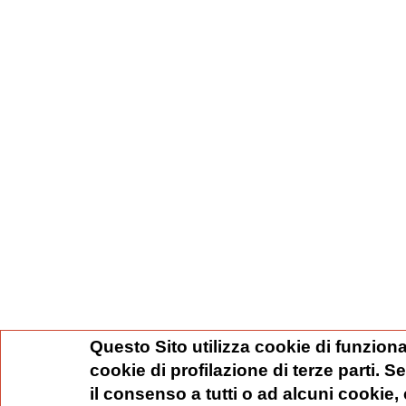
Questo Sito utilizza cookie di funziona
cookie di profilazione di terze parti. 
il consenso a tutti o ad alcuni cookie,