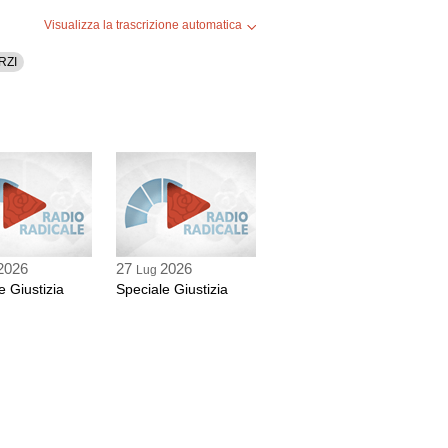
Visualizza la trascrizione automatica
RZI
2026
27
2026
Lug
e Giustizia
Speciale Giustizia