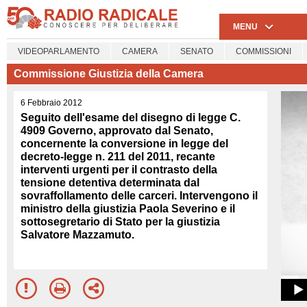
MENU
VIDEOPARLAMENTO
CAMERA
SENATO
COMMISSIONI
Commissione Giustizia della Camera
6 Febbraio 2012
Seguito dell'esame del disegno di legge C.
4909 Governo, approvato dal Senato,
concernente la conversione in legge del
decreto-legge n. 211 del 2011, recante
interventi urgenti per il contrasto della
tensione detentiva determinata dal
sovraffollamento delle carceri. Intervengono il
ministro della giustizia Paola Severino e il
sottosegretario di Stato per la giustizia
Salvatore Mazzamuto.