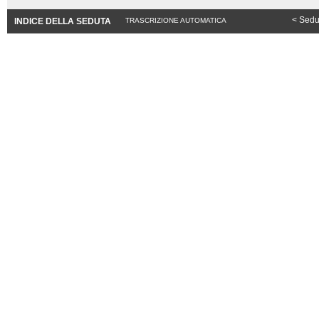
< Sedu
INDICE DELLA SEDUTA
TRASCRIZIONE AUTOMATICA