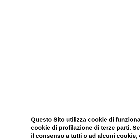
Questo Sito utilizza cookie di funziona
cookie di profilazione di terze parti. 
il consenso a tutti o ad alcuni cookie,