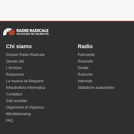
Chi siamo
Radio
Dossier Radio Radicale
Palinsesto
Questo sito
Riascolta
L'Archivio
Dirette
Redazione
Rubriche
La musica da Requiem
Interviste
Infrastruttura informatica
Statistiche audio/video
Contattaci
Dati societari
Organismo di Vigilanza
Whistleblowing
FAQ