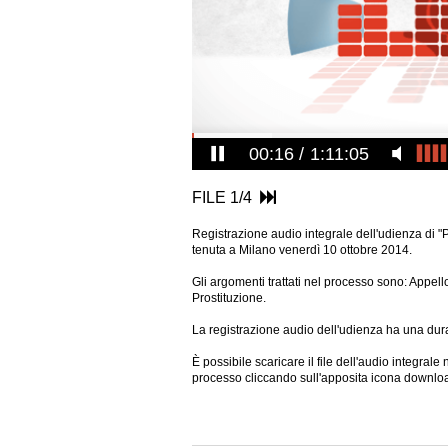
00:17
1:11:05
FILE 1/4
Registrazione audio integrale dell'udienza di "P
tenuta a Milano venerdì 10 ottobre 2014.
Gli argomenti trattati nel processo sono: Appell
Prostituzione.
La registrazione audio dell'udienza ha una dura
È possibile scaricare il file dell'audio integral
processo cliccando sull'apposita icona downlo