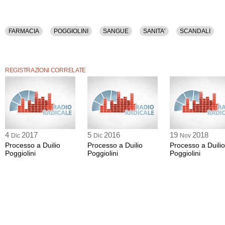
FARMACIA
POGGIOLINI
SANGUE
SANITA'
SCANDALI
REGISTRAZIONI CORRELATE
4
2017
5
2016
19
2018
Dic
Dic
Nov
Processo a Duilio
Processo a Duilio
Processo a Duilio
Poggiolini
Poggiolini
Poggiolini