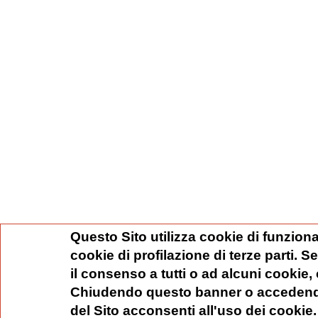
Questo Sito utilizza cookie di funziona
cookie di profilazione di terze parti. 
il consenso a tutti o ad alcuni cookie,
Chiudendo questo banner o accedend
del Sito acconsenti all'uso dei cookie.