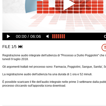
00:00
06:06
FILE 1/5
Registrazione audio integrale dell'udienza di "Processo a Duilio Poggiolini" che s
lunedì 9 luglio 2018.
Gli argomenti trattati nel processo sono: Farmacia, Poggiolini, Sangue, Sanita', S
La registrazione audio dell'udienza ha una durata di 1 ora e 52 minuti.
È possibile scaricare il file dell'audio integrale nelle prime 3 settimane dalla pub
processo cliccando sull'apposita icona download.