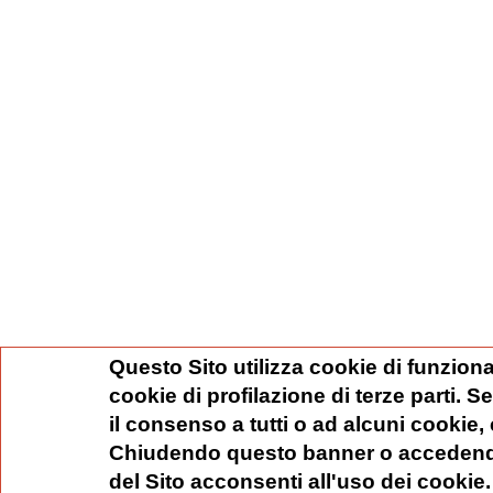
Questo Sito utilizza cookie di funziona
cookie di profilazione di terze parti. 
il consenso a tutti o ad alcuni cookie,
Chiudendo questo banner o accedend
del Sito acconsenti all'uso dei cookie.