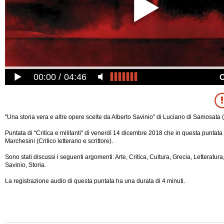
00:00
04:46
"Una storia vera e altre opere scelte da Alberto Savinio" di Luciano di Samosata 
Puntata di "Critica e militanti" di venerdì 14 dicembre 2018 che in questa puntata
Marchesini (Critico letterario e scrittore).
Sono stati discussi i seguenti argomenti: Arte, Critica, Cultura, Grecia, Letteratura,
Savinio, Storia.
La registrazione audio di questa puntata ha una durata di 4 minuti.