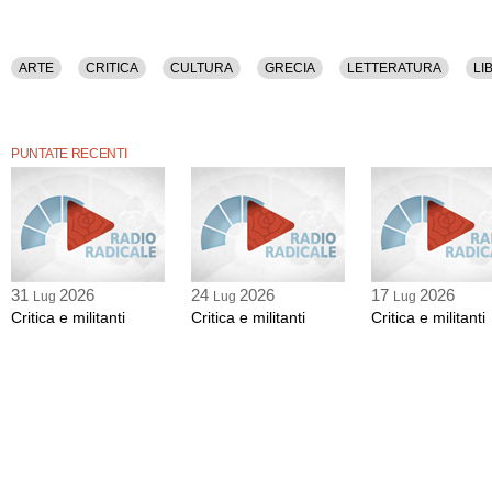
ARTE
CRITICA
CULTURA
GRECIA
LETTERATURA
LI
PUNTATE RECENTI
31
2026
24
2026
17
2026
Lug
Lug
Lug
Critica e militanti
Critica e militanti
Critica e militanti