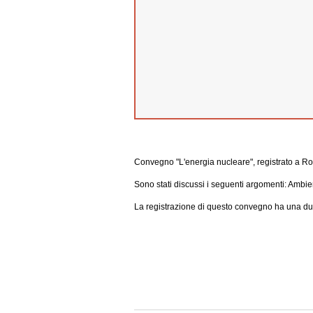
Convegno "L'energia nucleare", registrato a Ro
Sono stati discussi i seguenti argomenti: Ambie
La registrazione di questo convegno ha una dur