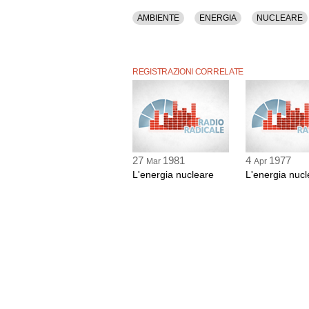
AMBIENTE
ENERGIA
NUCLEARE
REGISTRAZIONI CORRELATE
27
1981
4
1977
Mar
Apr
L'energia nucleare
L'energia nucl