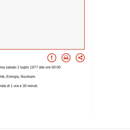
ma sabato 2 luglio 1977 alle ore 00:00.
nte, Energia, Nucleare.
ata di 1 ora e 30 minuti.