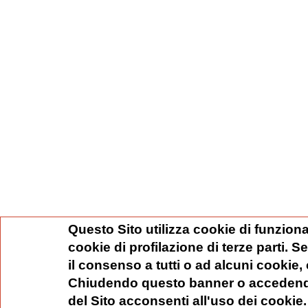
Questo Sito utilizza cookie di funziona
cookie di profilazione di terze parti. 
il consenso a tutti o ad alcuni cookie,
Chiudendo questo banner o accedend
del Sito acconsenti all'uso dei cookie.