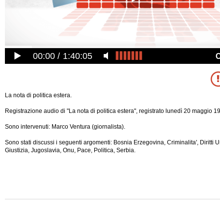
00:00
1:40:05
La nota di politica estera.
Registrazione audio di "La nota di politica estera", registrato lunedì 20 maggio 1
Sono intervenuti: Marco Ventura (giornalista).
Sono stati discussi i seguenti argomenti: Bosnia Erzegovina, Criminalita', Diritti U
Giustizia, Jugoslavia, Onu, Pace, Politica, Serbia.