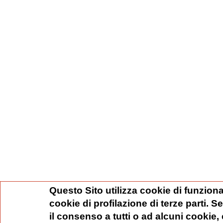
Questo Sito utilizza cookie di funziona
cookie di profilazione di terze parti. 
il consenso a tutti o ad alcuni cookie,