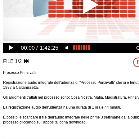
00:00
1:42:25
FILE 1/2
Processo Prinzivalli.
Registrazione audio integrale dell'udienza di "Processo Prinzivalli" che si è tenut
1997 a Caltanissetta.
Gli argomenti trattati nel processo sono: Cosa Nostra, Mafia, Magistratura, Prinziva
La registrazione audio dell'udienza ha una durata di 1 ora e 44 minuti.
È possibile scaricare il file dell'audio integrale nelle prime 3 settimane dalla pub
processo cliccando sull'apposita icona download.