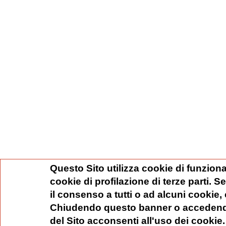
Questo Sito utilizza cookie di funziona
cookie di profilazione di terze parti. 
il consenso a tutti o ad alcuni cookie,
Chiudendo questo banner o accedend
del Sito acconsenti all'uso dei cookie.