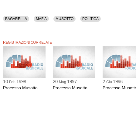
BAGARELLA
MAFIA
MUSOTTO
POLITICA
REGISTRAZIONI CORRELATE
10
1998
20
1997
2
1996
Feb
Mag
Giu
Processo Musotto
Processo Musotto
Processo Musott