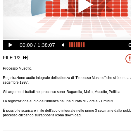
00:00
1:38:07
FILE 1/2
Processo Musotto.
Registrazione audio integrale dell'udienza di "Processo Musotto" che si è tenuta
settembre 1997.
Gli argomenti trattati nel processo sono: Bagarella, Mafia, Musotto, Politica.
La registrazione audio dell'udienza ha una durata di 2 ore e 21 minuti.
È possibile scaricare il file dell'audio integrale nelle prime 3 settimane dalla pub
processo cliccando sull'apposita icona download.