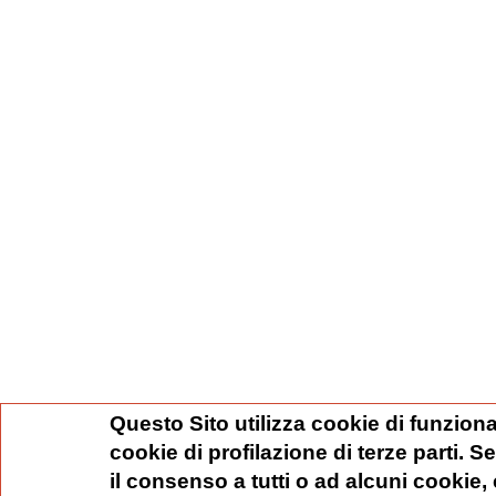
Questo Sito utilizza cookie di funziona
cookie di profilazione di terze parti. 
il consenso a tutti o ad alcuni cookie,