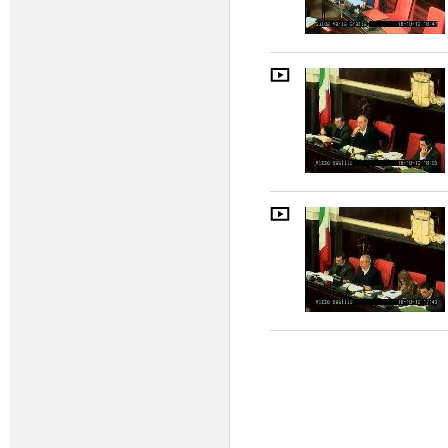
Pagine