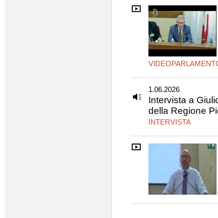
VIDEOPARLAMENT
1.06.2026
Intervista a Giul
della Regione P
INTERVISTA