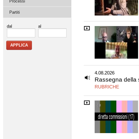
Processi
Partiti
dal
al
4.08.2026
Rassegna della 
RUBRICHE