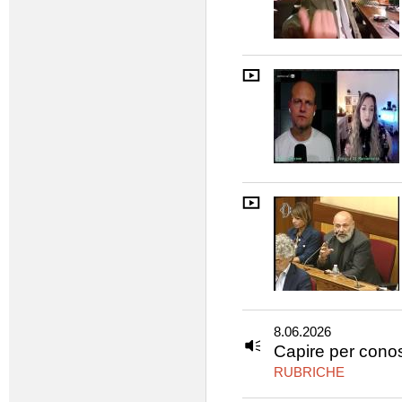
8.06.2026
Capire per cono
RUBRICHE