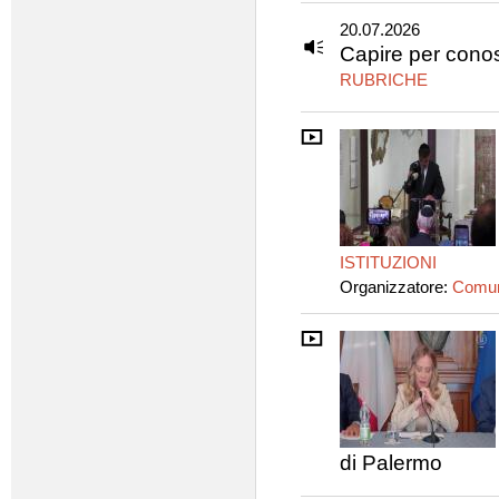
20.07.2026
Capire per cono
RUBRICHE
ISTITUZIONI
Organizzatore:
Comun
di Palermo