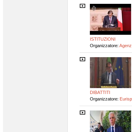
ISTITUZIONI
Organizzatore:
Agenz
DIBATTITI
Organizzatore:
Eurispe