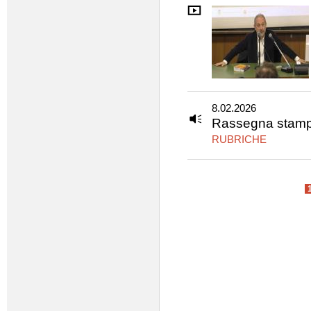
8.02.2026
Rassegna stamp
RUBRICHE
Pagine