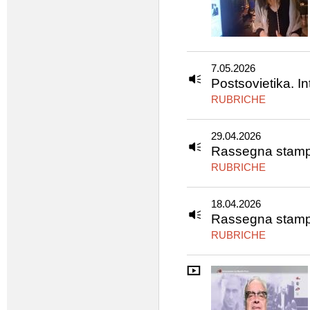
7.05.2026
Postsovietika. I
RUBRICHE
29.04.2026
Rassegna stamp
RUBRICHE
18.04.2026
Rassegna stamp
RUBRICHE