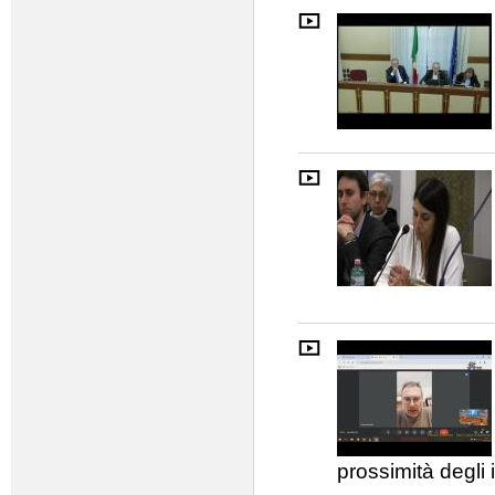
prossimità degli 