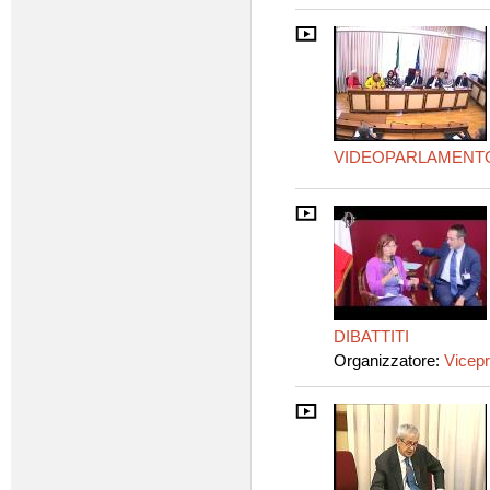
VIDEOPARLAMENT
DIBATTITI
Organizzatore:
Vicepr