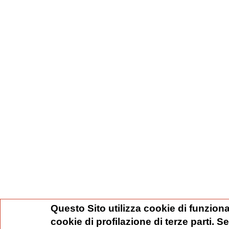
Questo Sito utilizza cookie di funziona
cookie di profilazione di terze parti. 