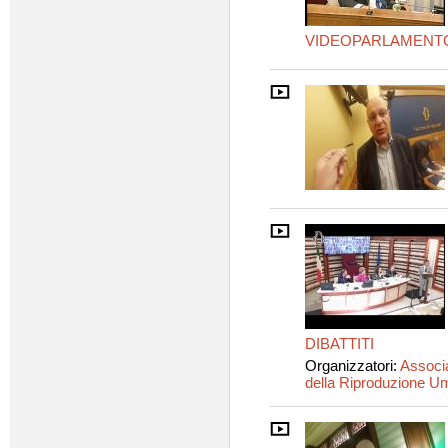
VIDEOPARLAMENT
DIBATTITI
Organizzatori:
Associa
della Riproduzione 