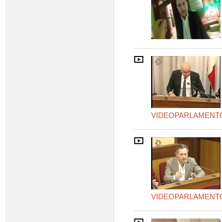
VIDEOPARLAMENT
VIDEOPARLAMENT