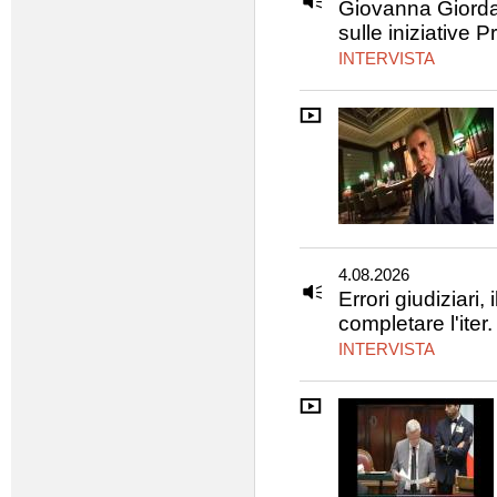
Giovanna Giorda
sulle iniziative 
INTERVISTA
4.08.2026
Errori giudiziari,
completare l'iter.
INTERVISTA