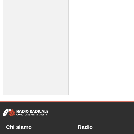
Chi siamo
Radio