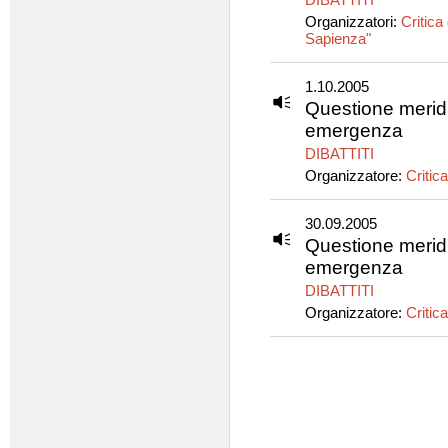
Organizzatori:
Critica 
Sapienza"
1.10.2005
Questione meridi
emergenza
DIBATTITI
Organizzatore:
Critica
30.09.2005
Questione meridi
emergenza
DIBATTITI
Organizzatore:
Critica