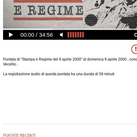
00:00
34:56
Puntata di "Stampa e Regime del 9 aprile 2000" di domenica 9 aprile 2000 , cond
Vecellio .
La registrazione audio di questa puntata ha una durata di 58 minuti.
PUNTATE RECENTI