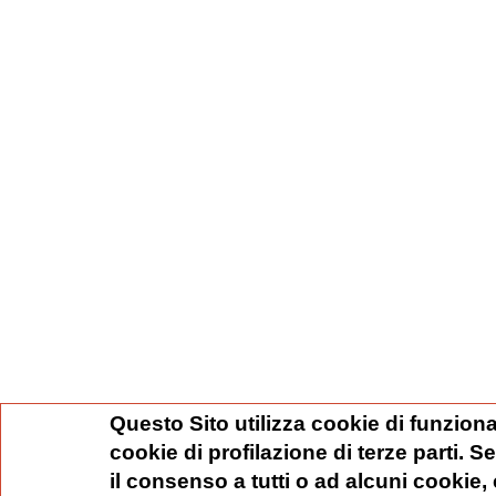
Questo Sito utilizza cookie di funziona
cookie di profilazione di terze parti. 
il consenso a tutti o ad alcuni cookie,