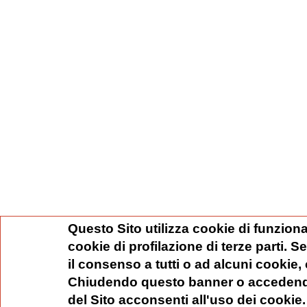
Questo Sito utilizza cookie di funziona
cookie di profilazione di terze parti. 
il consenso a tutti o ad alcuni cookie,
Chiudendo questo banner o accedend
del Sito acconsenti all'uso dei cookie.