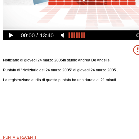
00:00
13:40
Notiziario di giovedì 24 marzo 2005In studio Andrea De Angelis.
Puntata di "Notiziario del 24 marzo 2005" di giovedì 24 marzo 2005 .
La registrazione audio di questa puntata ha una durata di 21 minuti.
PUNTATE RECENTI