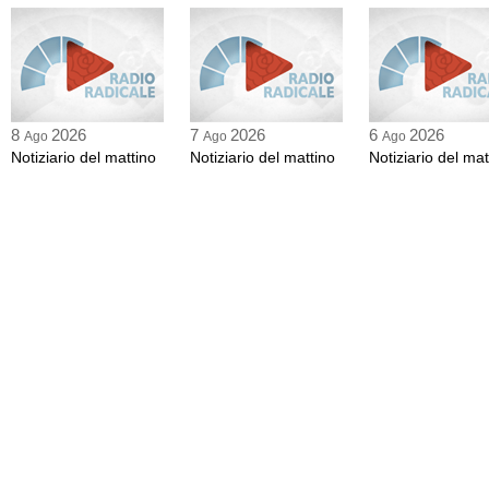
8
2026
7
2026
6
2026
Ago
Ago
Ago
Notiziario del mattino
Notiziario del mattino
Notiziario del mat