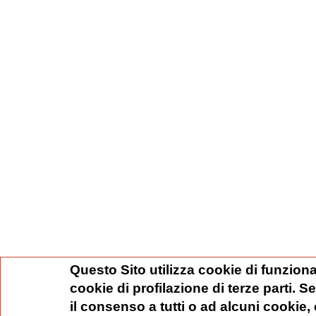
Questo Sito utilizza cookie di funziona
cookie di profilazione di terze parti. 
il consenso a tutti o ad alcuni cookie,