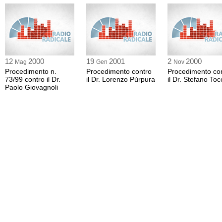
12
2000
19
2001
2
2000
Mag
Gen
Nov
Procedimento n.
Procedimento contro
Procedimento co
73/99 contro il Dr.
il Dr. Lorenzo Pùrpura
il Dr. Stefano Toc
Paolo Giovagnoli