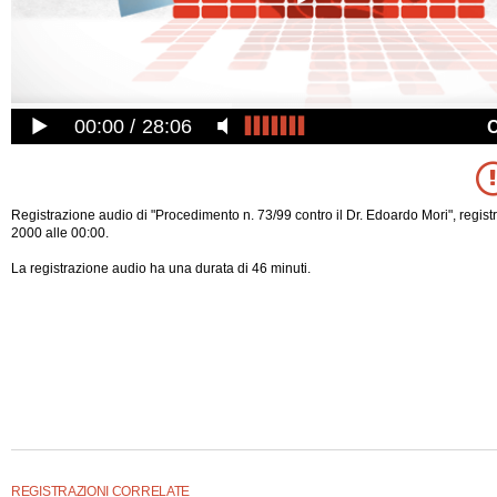
00:00
28:06
Registrazione audio di "Procedimento n. 73/99 contro il Dr. Edoardo Mori", registr
2000 alle 00:00.
La registrazione audio ha una durata di 46 minuti.
REGISTRAZIONI CORRELATE