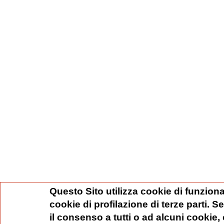
Questo Sito utilizza cookie di funziona
cookie di profilazione di terze parti. 
il consenso a tutti o ad alcuni cookie,