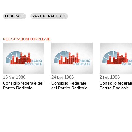
FEDERALE
PARTITO RADICALE
REGISTRAZIONI CORRELATE
15
1986
24
1986
2
1986
Mar
Lug
Feb
Consiglio federale del
Consiglio Federale
Consiglio federal
Partito Radicale
del Partito Radicale
Partito Radicale