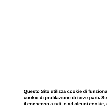
Questo Sito utilizza cookie di funziona
cookie di profilazione di terze parti. 
il consenso a tutti o ad alcuni cookie,