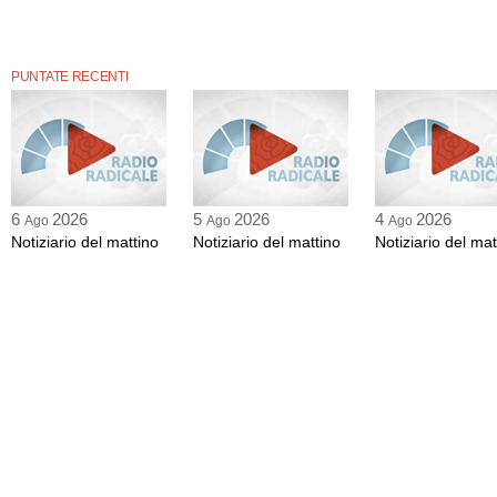
PUNTATE RECENTI
6
2026
5
2026
4
2026
Ago
Ago
Ago
Notiziario del mattino
Notiziario del mattino
Notiziario del mat