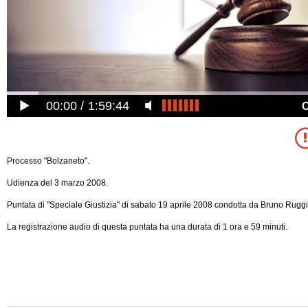
00:00
1:59:44
Processo "Bolzaneto".
Udienza del 3 marzo 2008.
Puntata di "Speciale Giustizia" di sabato 19 aprile 2008 condotta da Bruno Ruggi
La registrazione audio di questa puntata ha una durata di 1 ora e 59 minuti.