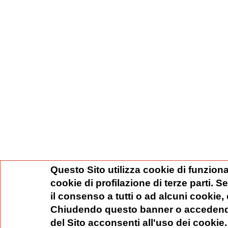
Questo Sito utilizza cookie di funziona
cookie di profilazione di terze parti. 
il consenso a tutti o ad alcuni cookie,
Chiudendo questo banner o accedend
del Sito acconsenti all'uso dei cookie.