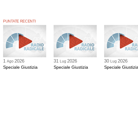
PUNTATE RECENTI
1
2026
31
2026
30
2026
Ago
Lug
Lug
Speciale Giustizia
Speciale Giustizia
Speciale Giustizi