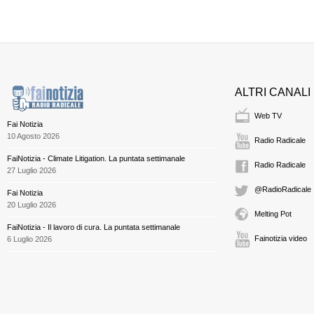
ALTRI CANALI
Web TV
Fai Notizia
10 Agosto 2026
Radio Radicale
FaiNotizia - Climate Litigation. La puntata settimanale
Radio Radicale
27 Luglio 2026
@RadioRadicale
Fai Notizia
20 Luglio 2026
Melting Pot
FaiNotizia - Il lavoro di cura. La puntata settimanale
Fainotizia video
6 Luglio 2026