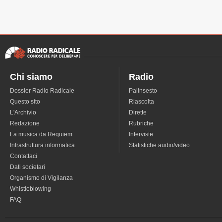
Chi siamo
Radio
Dossier Radio Radicale
Palinsesto
Questo sito
Riascolta
L'Archivio
Dirette
Redazione
Rubriche
La musica da Requiem
Interviste
Infrastruttura informatica
Statistiche audio/video
Contattaci
Dati societari
Organismo di Vigilanza
Whistleblowing
FAQ