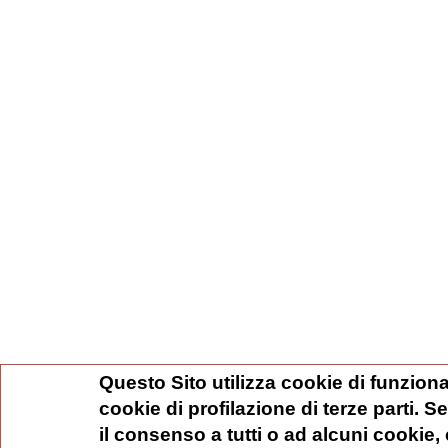
Questo Sito utilizza cookie di funziona
cookie di profilazione di terze parti. 
il consenso a tutti o ad alcuni cookie,