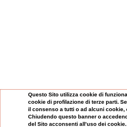
Questo Sito utilizza cookie di funziona
cookie di profilazione di terze parti. 
il consenso a tutti o ad alcuni cookie,
Chiudendo questo banner o accedend
del Sito acconsenti all'uso dei cookie.