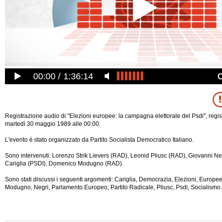
00:00
1:36:14
Registrazione audio di "Elezioni europee: la campagna elettorale del Psdi", regis
martedì 30 maggio 1989 alle 00:00.
L'evento è stato organizzato da Partito Socialista Democratico Italiano.
Sono intervenuti: Lorenzo Strik Lievers (RAD), Leonid Pliusc (RAD), Giovanni Ne
Cariglia (PSDI), Domenico Modugno (RAD).
Sono stati discussi i seguenti argomenti: Cariglia, Democrazia, Elezioni, Europe
Modugno, Negri, Parlamento Europeo, Partito Radicale, Pliusc, Psdi, Socialismo.