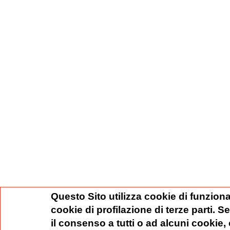
Questo Sito utilizza cookie di funziona
cookie di profilazione di terze parti. 
il consenso a tutti o ad alcuni cookie,