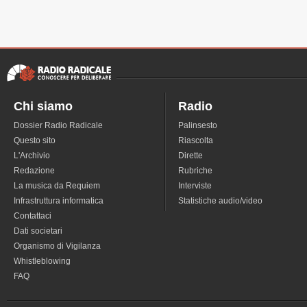
Chi siamo
Radio
Dossier Radio Radicale
Palinsesto
Questo sito
Riascolta
L'Archivio
Dirette
Redazione
Rubriche
La musica da Requiem
Interviste
Infrastruttura informatica
Statistiche audio/video
Contattaci
Dati societari
Organismo di Vigilanza
Whistleblowing
FAQ