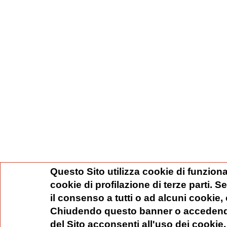
Questo Sito utilizza cookie di funziona
cookie di profilazione di terze parti. 
il consenso a tutti o ad alcuni cookie,
Chiudendo questo banner o accedend
del Sito acconsenti all'uso dei cookie.