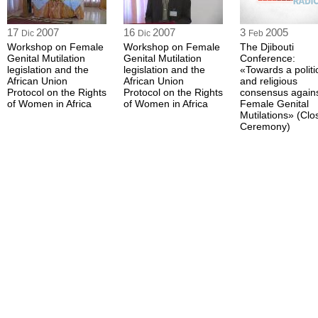
17
2007
16
2007
3
2005
Dic
Dic
Feb
Workshop on Female
Workshop on Female
The Djibouti
Genital Mutilation
Genital Mutilation
Conference:
legislation and the
legislation and the
«Towards a politi
African Union
African Union
and religious
Protocol on the Rights
Protocol on the Rights
consensus again
of Women in Africa
of Women in Africa
Female Genital
Mutilations» (Clo
Ceremony)