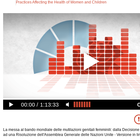
Practices Affecting the Health of Women and Children
00:00
1:13:33
La messa al bando mondiale delle mutilazioni genitali femminili: dalla Decisione
ad una Risoluzione dell'Assemblea Generale delle Nazioni Unite - Versione in lin