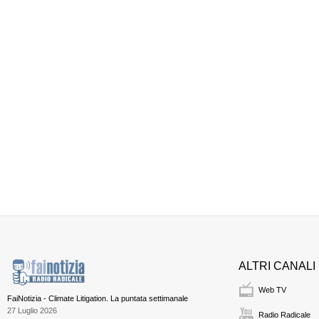
ALTRI CANALI
Web TV
FaiNotizia - Climate Litigation. La puntata settimanale
27 Luglio 2026
Radio Radicale