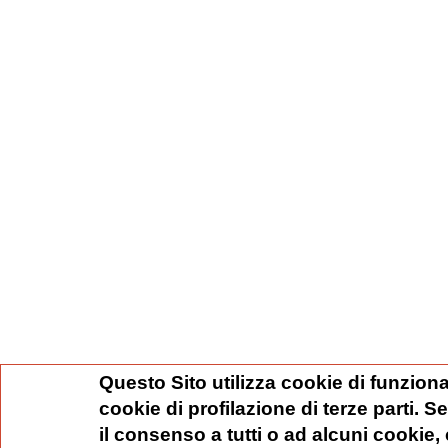
Questo Sito utilizza cookie di funziona
cookie di profilazione di terze parti. 
il consenso a tutti o ad alcuni cookie,