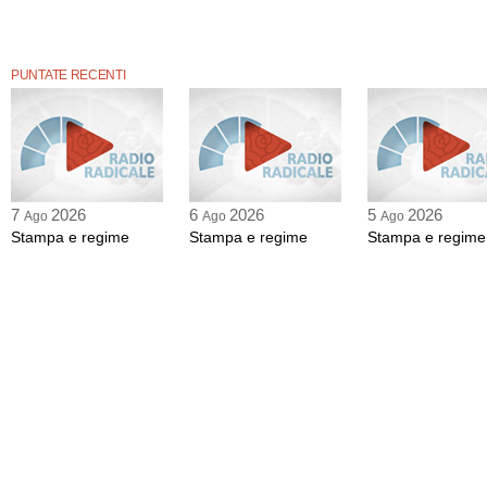
PUNTATE RECENTI
7
2026
6
2026
5
2026
Ago
Ago
Ago
Stampa e regime
Stampa e regime
Stampa e regime