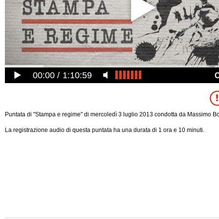
00:00
1:10:59
Puntata di "Stampa e regime" di mercoledì 3 luglio 2013 condotta da Massimo Bo
La registrazione audio di questa puntata ha una durata di 1 ora e 10 minuti.