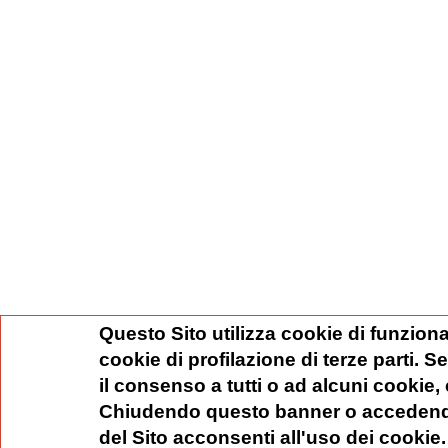
Questo Sito utilizza cookie di funziona
cookie di profilazione di terze parti. 
il consenso a tutti o ad alcuni cookie,
Chiudendo questo banner o accedend
del Sito acconsenti all'uso dei cookie.