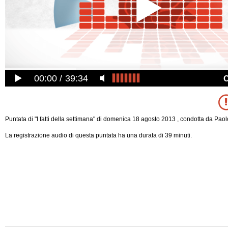
00:00
39:34
Puntata di "I fatti della settimana" di domenica 18 agosto 2013 , condotta da Paolo
La registrazione audio di questa puntata ha una durata di 39 minuti.