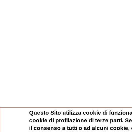
Questo Sito utilizza cookie di funziona
cookie di profilazione di terze parti. 
il consenso a tutti o ad alcuni cookie,