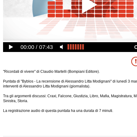
00:00
07:43
"Ricordati di vivere" di Claudio Martelli (Bompiani Editore).
Puntata di "Byblos - La recensione di Alessandro Litta Modignani" di lunedì 3 ma
interventi di Alessandro Litta Modignani (giornalista).
Tra gli argomenti discussi: Craxi, Falcone, Giustizia, Libro, Mafia, Magistratura, Mar
Sinistra, Storia.
La registrazione audio di questa puntata ha una durata di 7 minuti.