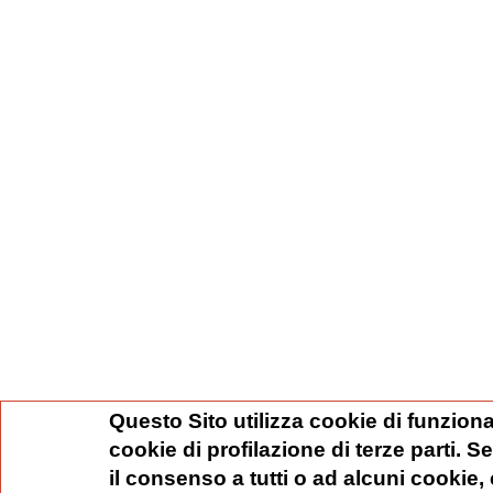
Questo Sito utilizza cookie di funziona
cookie di profilazione di terze parti. 
il consenso a tutti o ad alcuni cookie,