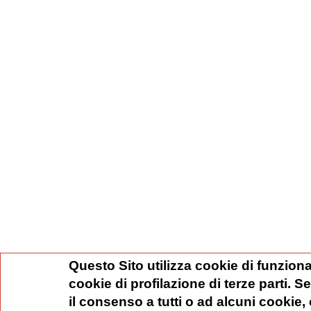
Questo Sito utilizza cookie di funziona
cookie di profilazione di terze parti. 
il consenso a tutti o ad alcuni cookie,