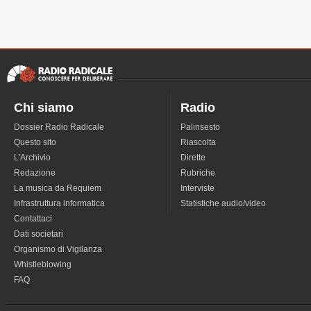
Chi siamo
Radio
Dossier Radio Radicale
Palinsesto
Questo sito
Riascolta
L'Archivio
Dirette
Redazione
Rubriche
La musica da Requiem
Interviste
Infrastruttura informatica
Statistiche audio/video
Contattaci
Dati societari
Organismo di Vigilanza
Whistleblowing
FAQ