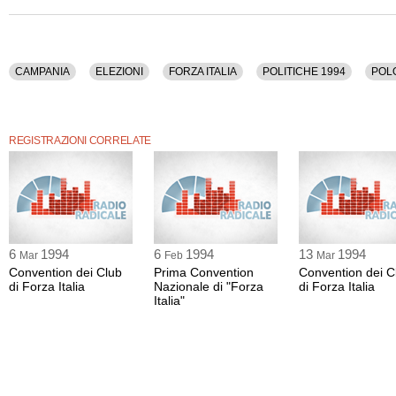
CAMPANIA
ELEZIONI
FORZA ITALIA
POLITICHE 1994
POL
REGISTRAZIONI CORRELATE
6
1994
6
1994
13
1994
Mar
Feb
Mar
Convention dei Club
Prima Convention
Convention dei C
di Forza Italia
Nazionale di "Forza
di Forza Italia
Italia"