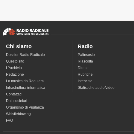
Chi siamo
Radio
Dossier Radio Radicale
Palinsesto
Questo sito
Riascolta
L'Archivio
Dirette
Redazione
Rubriche
La musica da Requiem
Interviste
Infrastruttura informatica
Statistiche audio/video
Contattaci
Dati societari
Organismo di Vigilanza
Whistleblowing
FAQ