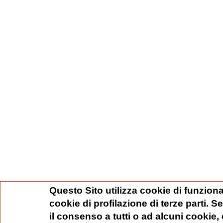
Questo Sito utilizza cookie di funziona
cookie di profilazione di terze parti. 
il consenso a tutti o ad alcuni cookie,