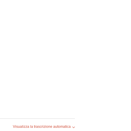
Visualizza la trascrizione automatica