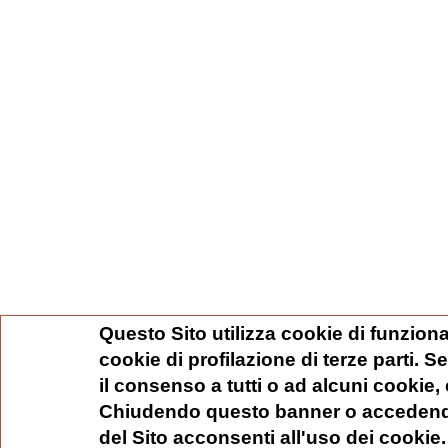
Questo Sito utilizza cookie di funziona
cookie di profilazione di terze parti. 
il consenso a tutti o ad alcuni cookie,
Chiudendo questo banner o accedend
del Sito acconsenti all'uso dei cookie.