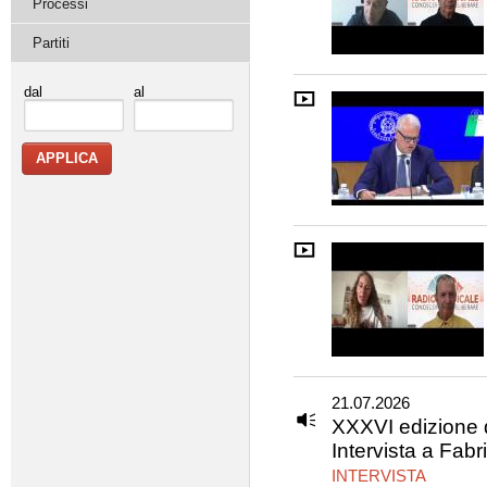
Processi
Partiti
dal
al
21.07.2026
XXXVI edizione 
Intervista a Fabri
INTERVISTA