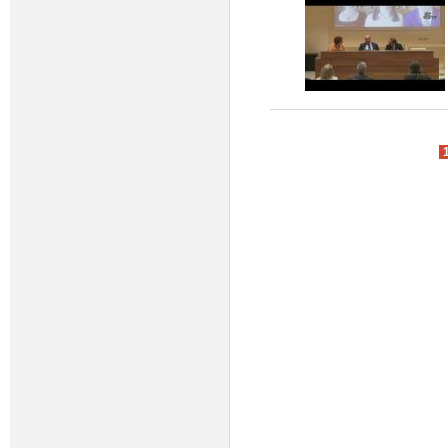
Pagine