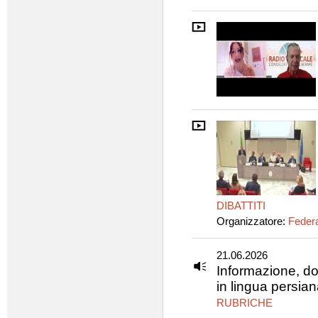
DIBATTITI
Organizzatore:
Federa
21.06.2026
Informazione, do
in lingua persia
RUBRICHE