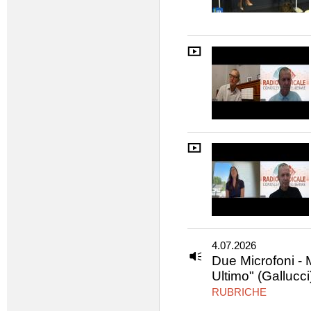
4.07.2026
Due Microfoni - Ma
Ultimo" (Gallucci
RUBRICHE