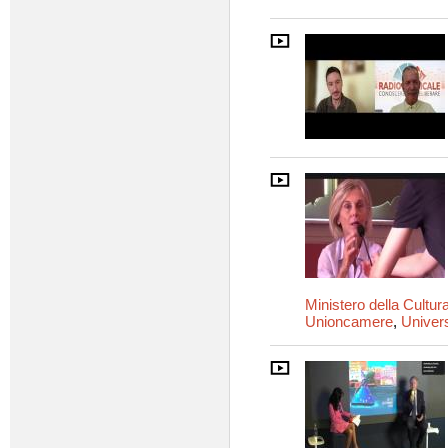
Ministero della Cultur
Unioncamere
,
Univer