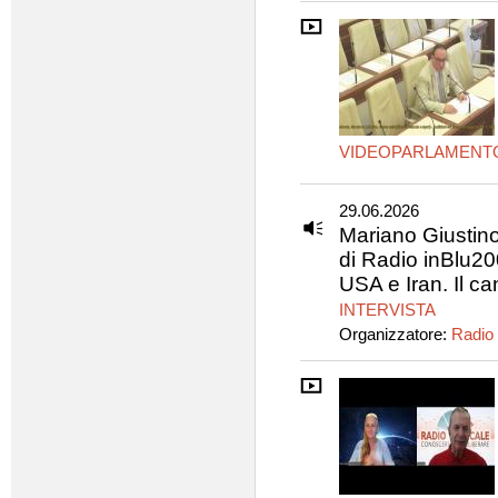
VIDEOPARLAMENT
29.06.2026
Mariano Giustino
di Radio inBlu200
USA e Iran. Il ca
INTERVISTA
Organizzatore:
Radio