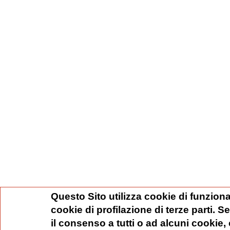
Questo Sito utilizza cookie di funziona
cookie di profilazione di terze parti. 
il consenso a tutti o ad alcuni cookie,