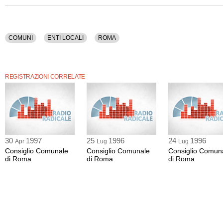
COMUNI
ENTI LOCALI
ROMA
REGISTRAZIONI CORRELATE
30
1997
25
1996
24
1996
Apr
Lug
Lug
Consiglio Comunale
Consiglio Comunale
Consiglio Comun
di Roma
di Roma
di Roma