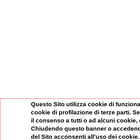
Questo Sito utilizza cookie di funziona
cookie di profilazione di terze parti. 
il consenso a tutti o ad alcuni cookie,
Chiudendo questo banner o accedend
del Sito acconsenti all'uso dei cookie.