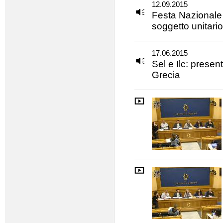
12.09.2015
Festa Nazionale
soggetto unitario
17.06.2015
Sel e Ilc: prese
Grecia