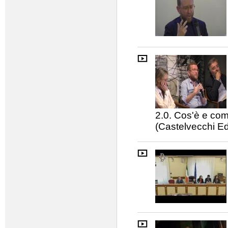
2.0. Cos'è e com
(Castelvecchi Ed