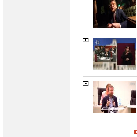
Pagine