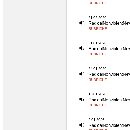
RUBRICHE
21.02.2026
RadicalNonviolentNe
RUBRICHE
31.01.2026
RadicalNonviolentNe
RUBRICHE
24.01.2026
RadicalNonviolentNe
RUBRICHE
10.01.2026
RadicalNonviolentNe
RUBRICHE
3.01.2026
RadicalNonviolentNe