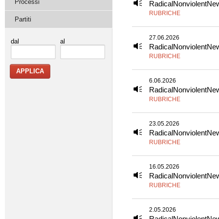
Processi
RadicalNonviolentNe
RUBRICHE
Partiti
27.06.2026
dal
al
RadicalNonviolentNe
RUBRICHE
6.06.2026
RadicalNonviolentNe
RUBRICHE
23.05.2026
RadicalNonviolentNe
RUBRICHE
16.05.2026
RadicalNonviolentNe
RUBRICHE
2.05.2026
RadicalNonviolentNe