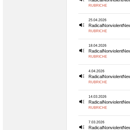
RUBRICHE
25.04.2026
RadicalNonviolentNe
RUBRICHE
18.04.2026
RadicalNonviolentNe
RUBRICHE
4.04.2026
RadicalNonviolentNe
RUBRICHE
14.03.2026
RadicalNonviolentNe
RUBRICHE
7.03.2026
RadicalNonviolentNe