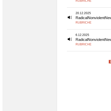
RUBRICHE
20.12.2025
RadicalNonviolentNe
RUBRICHE
6.12.2025
RadicalNonviolentNe
RUBRICHE
Pagine