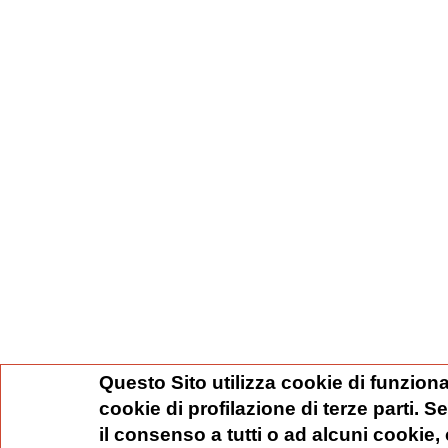
Questo Sito utilizza cookie di funziona
cookie di profilazione di terze parti. 
il consenso a tutti o ad alcuni cookie,