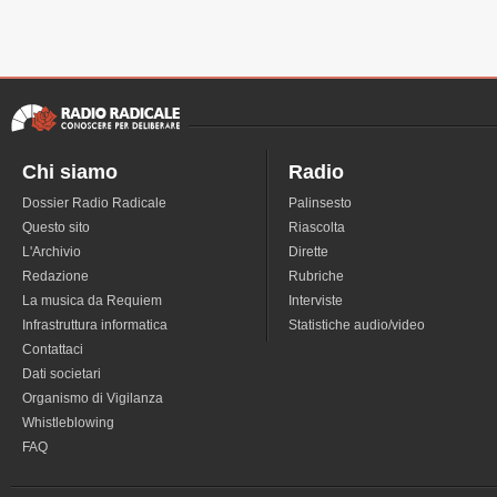
Chi siamo
Radio
Dossier Radio Radicale
Palinsesto
Questo sito
Riascolta
L'Archivio
Dirette
Redazione
Rubriche
La musica da Requiem
Interviste
Infrastruttura informatica
Statistiche audio/video
Contattaci
Dati societari
Organismo di Vigilanza
Whistleblowing
FAQ