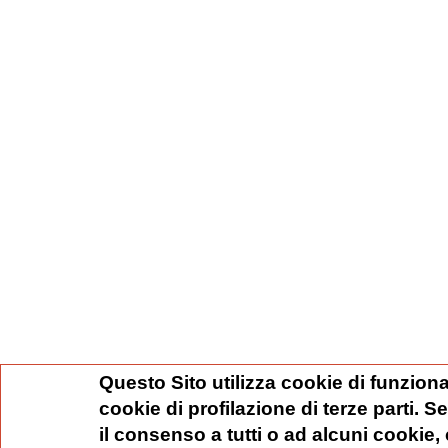
Questo Sito utilizza cookie di funziona
cookie di profilazione di terze parti. 
il consenso a tutti o ad alcuni cookie,