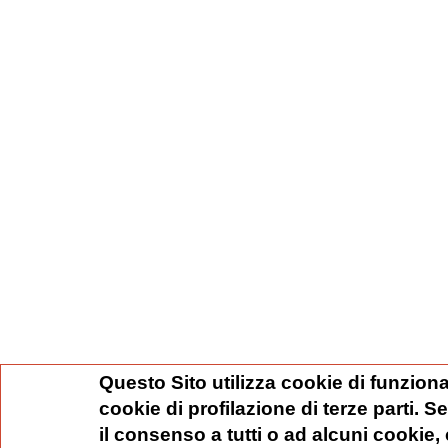
Questo Sito utilizza cookie di funziona
cookie di profilazione di terze parti. 
il consenso a tutti o ad alcuni cookie,