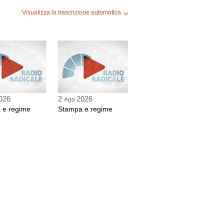
Visualizza la trascrizione automatica
026
2
2026
Ago
 e regime
Stampa e regime