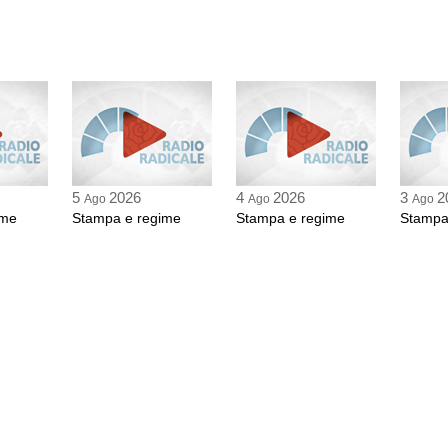
5
2026
4
2026
3
2
Ago
Ago
Ago
ime
Stampa e regime
Stampa e regime
Stampa