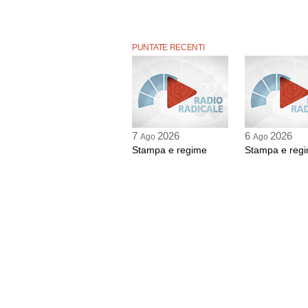
PUNTATE RECENTI
7
2026
6
2026
Ago
Ago
Stampa e regime
Stampa e reg