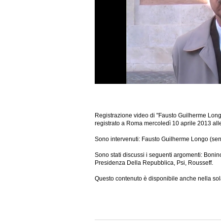
Registrazione video di "Fausto Guilherme Lon
registrato a Roma mercoledì 10 aprile 2013 all
Sono intervenuti: Fausto Guilherme Longo (sen
Sono stati discussi i seguenti argomenti: Bonino, 
Presidenza Della Repubblica, Psi, Rousseff.
Questo contenuto è disponibile anche nella sol