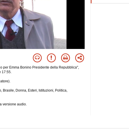
go per Emma Bonino Presidente della Repubblica",
e 17:55.
atore).
Brasile, Donna, Esteri, Istituzioni, Politica,
a versione audio.