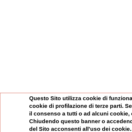
Questo Sito utilizza cookie di funziona
cookie di profilazione di terze parti. 
il consenso a tutti o ad alcuni cookie,
Chiudendo questo banner o accedend
del Sito acconsenti all'uso dei cookie.