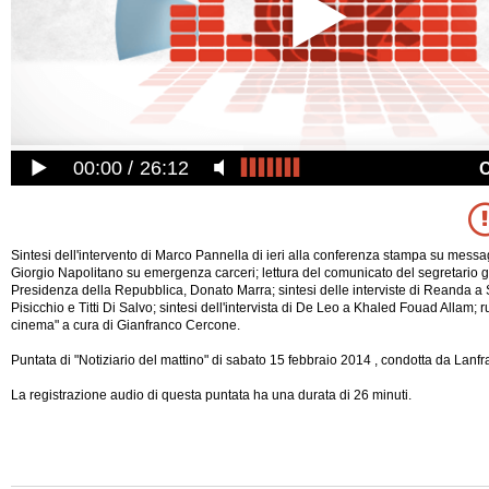
00:00
26:12
Sintesi dell'intervento di Marco Pannella di ieri alla conferenza stampa su mess
Giorgio Napolitano su emergenza carceri; lettura del comunicato del segretario 
Presidenza della Repubblica, Donato Marra; sintesi delle interviste di Reanda a
Pisicchio e Titti Di Salvo; sintesi dell'intervista di De Leo a Khaled Fouad Allam;
cinema" a cura di Gianfranco Cercone.
Puntata di "Notiziario del mattino" di sabato 15 febbraio 2014 , condotta da Lanf
La registrazione audio di questa puntata ha una durata di 26
minuti.