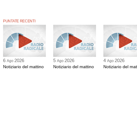
PUNTATE RECENTI
6
2026
5
2026
4
2026
Ago
Ago
Ago
Notiziario del mattino
Notiziario del mattino
Notiziario del mat