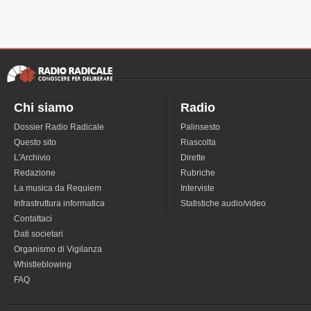
Chi siamo
Radio
Dossier Radio Radicale
Palinsesto
Questo sito
Riascolta
L'Archivio
Dirette
Redazione
Rubriche
La musica da Requiem
Interviste
Infrastruttura informatica
Statistiche audio/video
Contattaci
Dati societari
Organismo di Vigilanza
Whistleblowing
FAQ