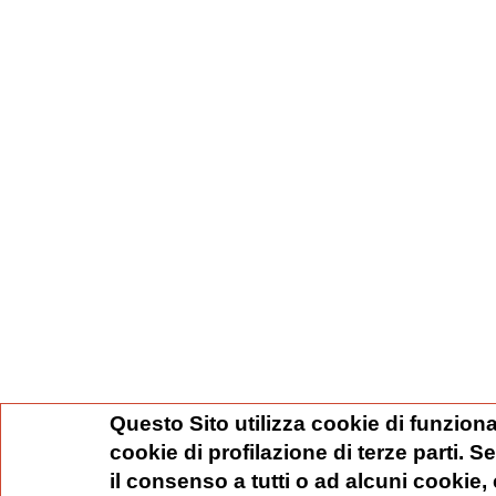
Questo Sito utilizza cookie di funziona
cookie di profilazione di terze parti. 
il consenso a tutti o ad alcuni cookie,